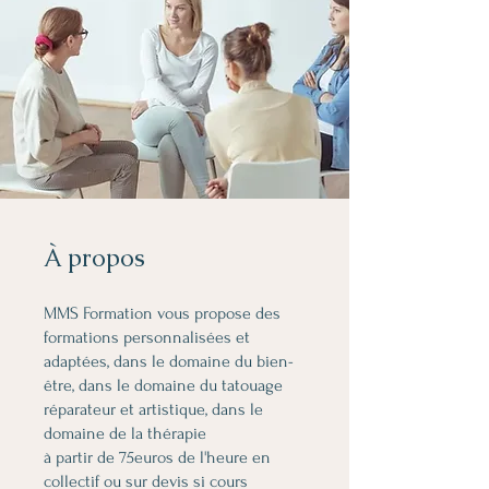
À propos
MMS Formation vous propose des
formations personnalisées et
adaptées, dans le domaine du bien-
être, dans le domaine du tatouage
réparateur et artistique, dans le
domaine de la thérapie
à partir de 75euros de l'heure en
collectif ou sur devis si cours