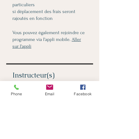
particuliers
si déplacement des frais seront
rajoutés en fonction
Vous pouvez également rejoindre ce
programme via l'appli mobile.
Aller
sur l'appli
Instructeur(s)
Phone
Email
Facebook
Mélanie SERRE
Prix