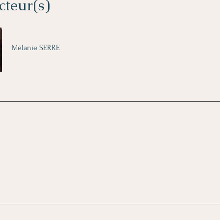
cteur(s)
Mélanie SERRE