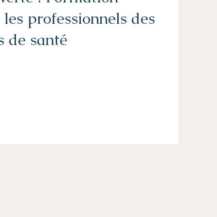
les professionnels des
s de santé