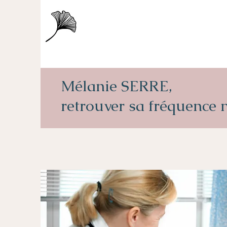
Mélanie SERRE,
retrouver sa fréquence 