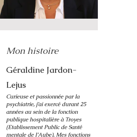
Mon histoire
Géraldine Jardon-
Lejus
Curieuse et passionnée par la
psychiatrie, j’ai exercé durant 25
années au sein de la fonction
publique hospitalière à Troyes
(Etablissement Public de Santé
mentale de l’Aube). Mes fonctions