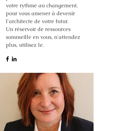
votre rythme au changement,
pour vous amener à devenir
l'architecte de votre futur.
Un réservoir de ressources
sommeille en vous, n'attendez
plus, utilisez le.