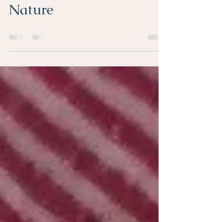
Nature