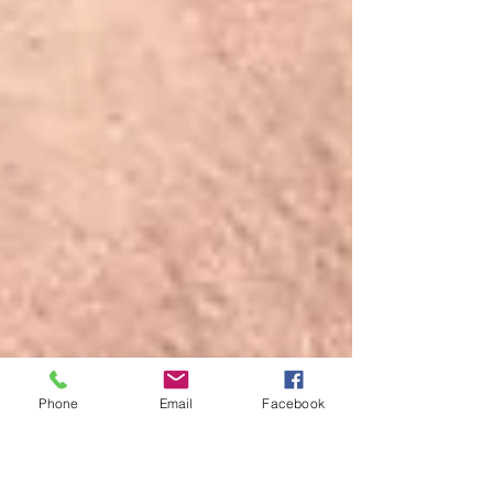
Phone
Email
Facebook