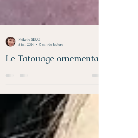
Mélanie SERRE
5 juil. 2024
0 min de lecture
Le Tatouage ornemental